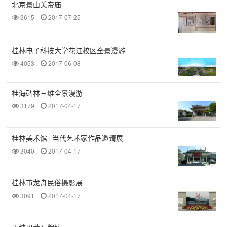
北京景山关帝庙
3615
2017-07-25
桂林电子科技大学花江校区全景漫游
4053
2017-06-08
桂海碑林三维全景漫游
3179
2017-04-17
桂林美术馆--当代艺术家作品邀请展
3040
2017-04-17
桂林市龙舟民俗摄影展
3091
2017-04-17