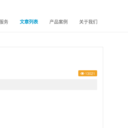
服务
文章列表
产品案例
关于我们
13021